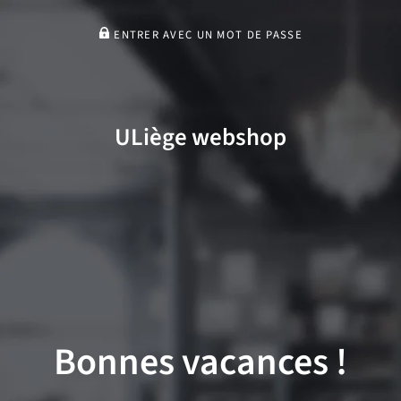
ENTRER AVEC UN MOT DE PASSE
ULiège webshop
Bonnes vacances !