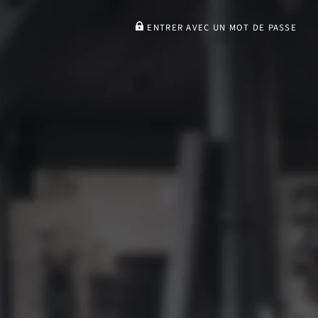
ENTRER AVEC UN MOT DE PASSE