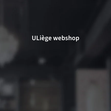
ULiège webshop